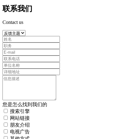
联系我们
Contact us
您是怎么找到我们的
搜索引擎
网站链接
朋友介绍
电视广告
其他方式