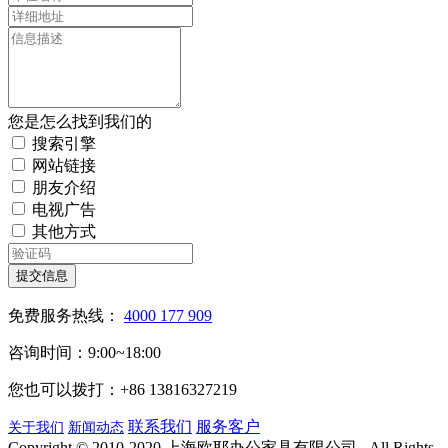
您是怎么找到我们的
搜索引擎
网站链接
朋友介绍
电视广告
其他方式
提交信息
免费服务热线：
4000 177 909
咨询时间：9:00~18:00
您也可以拨打：+86 13816327219
联系我们
服务客户
关于我们
新闻动态
Copyright © 2010-2020 上海欧耶办公家具有限公司 . All Rights