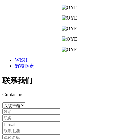
WISH
辉凌医药
联系我们
Contact us