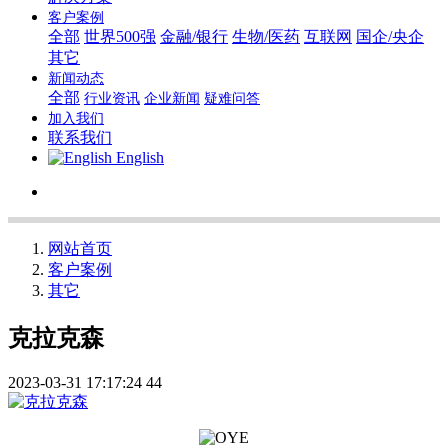
客户案例
全部
世界500强
金融/银行
生物/医药
互联网
国企/央企
其它
新闻动态
全部
行业资讯
企业新闻
疑难问答
加入我们
联系我们
English
网站首页
客户案例
其它
克拉克森
2023-03-31 17:17:24
44