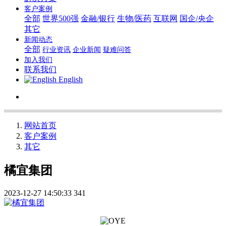
客户案例
全部
世界500强
金融/银行
生物/医药
互联网
国企/央企
其它
新闻动态
全部
行业资讯
企业新闻
疑难问答
加入我们
联系我们
English
网站首页
客户案例
其它
橘宜集团
2023-12-27 14:50:33
341