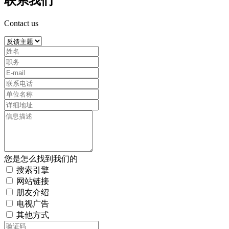
联系我们
Contact us
您是怎么找到我们的
搜索引擎
网站链接
朋友介绍
电视广告
其他方式