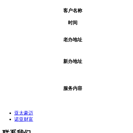
客户名称
时间
老办地址
新办地址
服务内容
亚太豪迈
诺亚财富