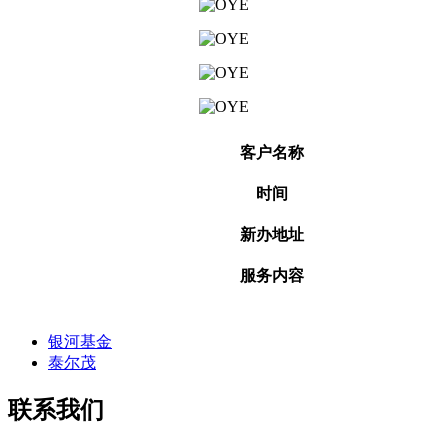
客户名称
时间
新办地址
服务内容
银河基金
泰尔茂
联系我们