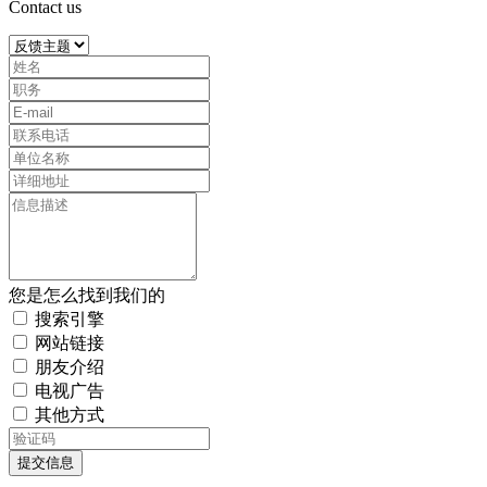
Contact us
您是怎么找到我们的
搜索引擎
网站链接
朋友介绍
电视广告
其他方式
提交信息