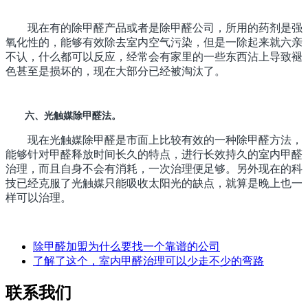
现在有的除甲醛产品或者是除甲醛公司，所用的药剂是强
氧化性的，能够有效除去室内空气污染，但是一除起来就六亲
不认，什么都可以反应，经常会有家里的一些东西沾上导致褪
色甚至是损坏的，现在大部分已经被淘汰了。
六、光触媒除甲醛法。
现在光触媒除甲醛是市面上比较有效的一种除甲醛方法，
能够针对甲醛释放时间长久的特点，进行长效持久的室内甲醛
治理，而且自身不会有消耗，一次治理便足够。另外现在的科
技已经克服了光触媒只能吸收太阳光的缺点，就算是晚上也一
样可以治理。
除甲醛加盟为什么要找一个靠谱的公司
了解了这个，室内甲醛治理可以少走不少的弯路
联系我们