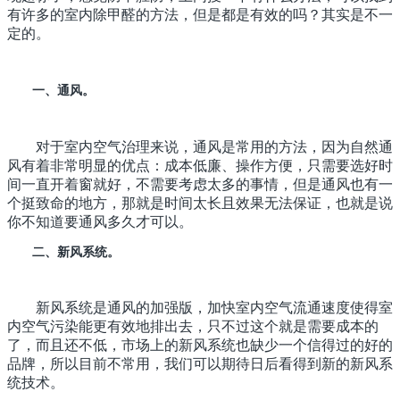
有许多的室内除甲醛的方法，但是都是有效的吗？其实是不一
定的。
一、通风。
对于室内空气治理来说，通风是常用的方法，因为自然通
风有着非常明显的优点：成本低廉、操作方便，只需要选好时
间一直开着窗就好，不需要考虑太多的事情，但是通风也有一
个挺致命的地方，那就是时间太长且效果无法保证，也就是说
你不知道要通风多久才可以。
二、新风系统。
新风系统是通风的加强版，加快室内空气流通速度使得室
内空气污染能更有效地排出去，只不过这个就是需要成本的
了，而且还不低，市场上的新风系统也缺少一个信得过的好的
品牌，所以目前不常用，我们可以期待日后看得到新的新风系
统技术。