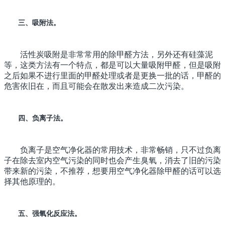
三、吸附法。
活性炭吸附是非常常用的除甲醛方法，另外还有硅藻泥
等，这类方法有一个特点，都是可以大量吸附甲醛，但是吸附
之后如果不进行里面的甲醛处理或者是更换一批的话，甲醛的
危害依旧在，而且可能会在散发出来造成二次污染。
四、负离子法。
负离子是空气净化器的常用技术，非常畅销，只不过负离
子在除去室内空气污染的同时也会产生臭氧，消去了旧的污染
带来新的污染，不推荐，想要用空气净化器除甲醛的话可以选
择其他原理的。
五、强氧化反应法。