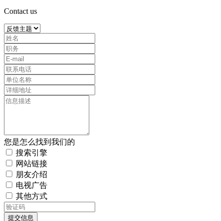
Contact us
您是怎么找到我们的
搜索引擎
网站链接
朋友介绍
电视广告
其他方式
提交信息