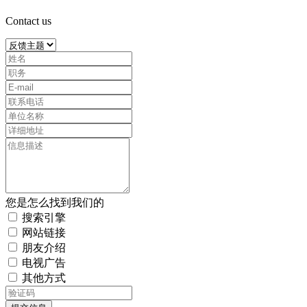
Contact us
您是怎么找到我们的
搜索引擎
网站链接
朋友介绍
电视广告
其他方式