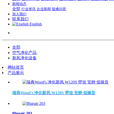
新闻动态
全部
行业资讯
企业新闻
疑难问答
加入我们
联系我们
English
全部
空气净化产品
新风净化设备
网站首页
产品展示
瑞典Wood's 净化新风 W120S 壁挂 安静 低噪音
Blueair 203