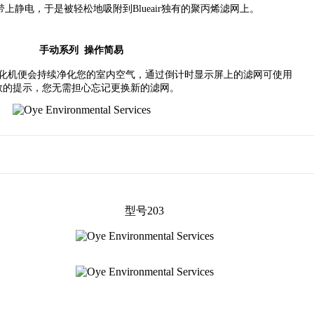
带上静电，于是被轻松地吸附到Blueair独有的聚丙烯滤网上。
手动系列
操作简易
空气净化机便会持续净化您的室内空气，通过倒计时显示屏上的滤网可使用
数的提示，您无需担心忘记更换新的滤网。
型号203