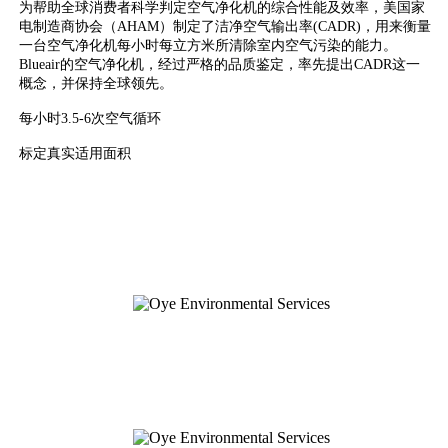
为帮助全球消费者科学判定空气净化机的综合性能及效率，美国家
电制造商协会（AHAM）制定了洁净空气输出率(CADR)，用来衡量
一台空气净化机每小时每立方米所清除室内空气污染的能力。
Blueair的空气净化机，经过严格的品质鉴定，率先提出CADR这一
概念，并保持全球领先。
每小时3.5-6次空气循环
标定真实适用面积