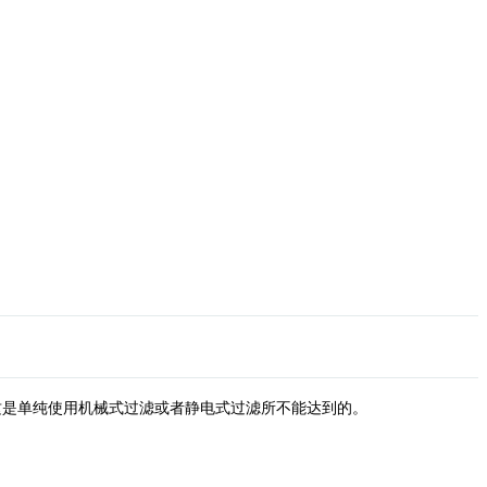
这是单纯使用机械式过滤或者静电式过滤所不能达到的。