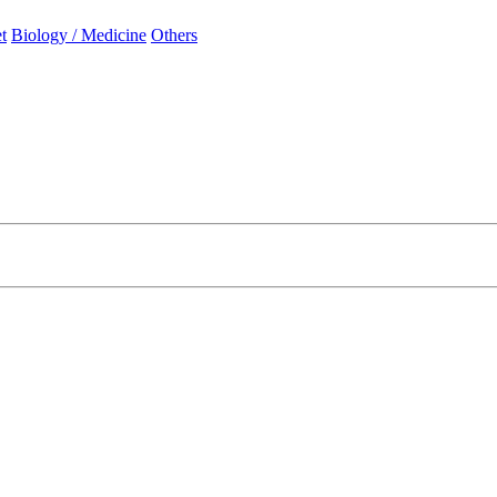
t
Biology / Medicine
Others